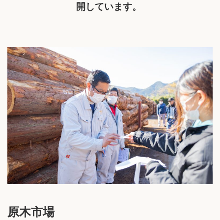
開しています。
原木市場