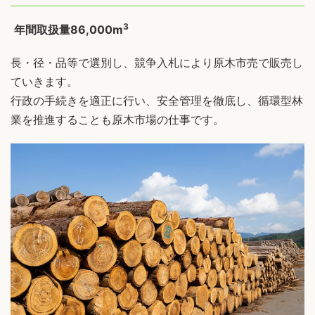
3
年間取扱量86,000m
長・径・品等で選別し、競争入札により原木市売で販売し
ていきます。
行政の手続きを適正に行い、安全管理を徹底し、循環型林
業を推進することも原木市場の仕事です。