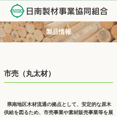
製品情報
市売（丸太材）
県南地区木材流通の拠点として、安定的な原木
供給を図るため、市売事業や素材販売事業等を展