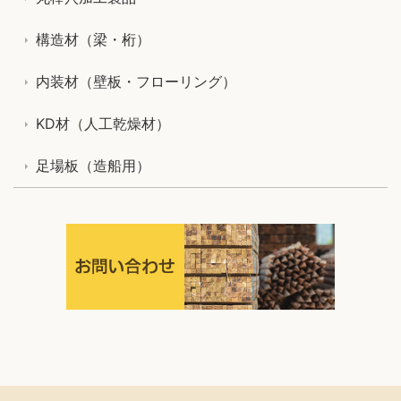
構造材（梁・桁）
内装材（壁板・フローリング）
KD材（人工乾燥材）
足場板（造船用）